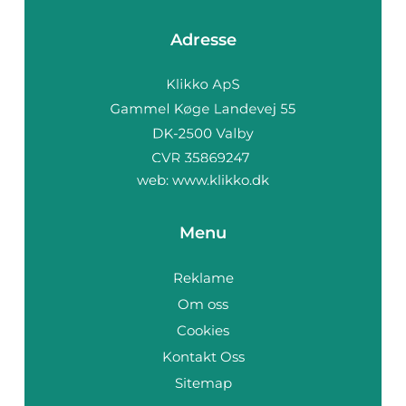
Adresse
web:
www.klikko.dk
Menu
Reklame
Om oss
Cookies
Kontakt Oss
Sitemap