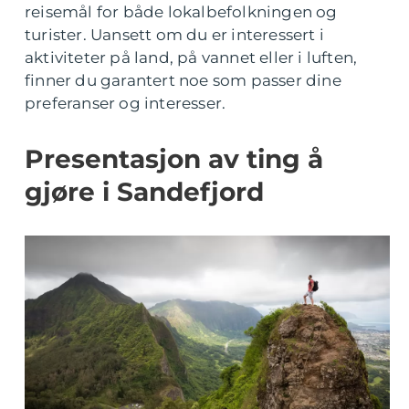
reisemål for både lokalbefolkningen og
turister. Uansett om du er interessert i
aktiviteter på land, på vannet eller i luften,
finner du garantert noe som passer dine
preferanser og interesser.
Presentasjon av ting å
gjøre i Sandefjord