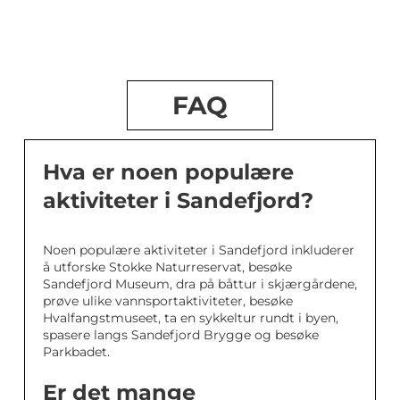
FAQ
Hva er noen populære
aktiviteter i Sandefjord?
Noen populære aktiviteter i Sandefjord inkluderer
å utforske Stokke Naturreservat, besøke
Sandefjord Museum, dra på båttur i skjærgårdene,
prøve ulike vannsportaktiviteter, besøke
Hvalfangstmuseet, ta en sykkeltur rundt i byen,
spasere langs Sandefjord Brygge og besøke
Parkbadet.
Er det mange