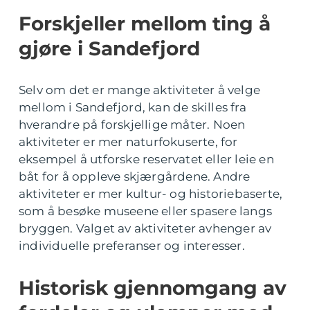
Forskjeller mellom ting å
gjøre i Sandefjord
Selv om det er mange aktiviteter å velge
mellom i Sandefjord, kan de skilles fra
hverandre på forskjellige måter. Noen
aktiviteter er mer naturfokuserte, for
eksempel å utforske reservatet eller leie en
båt for å oppleve skjærgårdene. Andre
aktiviteter er mer kultur- og historiebaserte,
som å besøke museene eller spasere langs
bryggen. Valget av aktiviteter avhenger av
individuelle preferanser og interesser.
Historisk gjennomgang av