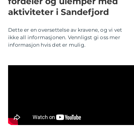
fordeler og ulemper med
aktiviteter i Sandefjord
Dette er en oversettelse av kravene, og vi vet
ikke all informasjonen. Vennligst gi oss mer
informasjon hvis det er mulig.