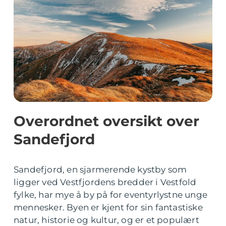
Overordnet oversikt over
Sandefjord
Sandefjord, en sjarmerende kystby som
ligger ved Vestfjordens bredder i Vestfold
fylke, har mye å by på for eventyrlystne unge
mennesker. Byen er kjent for sin fantastiske
natur, historie og kultur, og er et populært