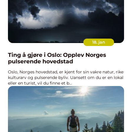
18. jan
Ting å gjøre i Oslo: Opplev Norges
pulserende hovedstad
Oslo, Norges hovedstad, er kjent for sin vakre natur, rike
kulturarv og pulserende byliv. Uansett om du er en lokal
eller en turist, vil du finne et b...