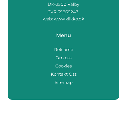
web:
www.klikko.dk
Menu
Reklame
Om oss
Cookies
Kontakt Oss
Sitemap