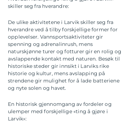
skiller seg fra hverandre:
De ulike aktivitetene i Larvik skiller seg fra
hverandre ved å tilby forskjellige former for
opplevelser. Vannsportsaktiviteter gir
spenning og adrenalinrush, mens
naturskjønne turer og fotturer gir en rolig og
avslappende kontakt med naturen. Besøk til
historiske steder gir innsikt i Larviks rike
historie og kultur, mens avslapping på
strendene gir mulighet for å lade batteriene
og nyte solen og havet.
En historisk gjennomgang av fordeler og
ulemper med forskjellige «ting å gjøre i
Larvik»: