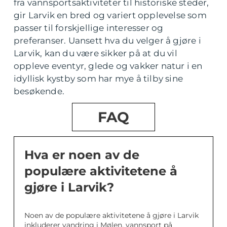
fra vannsportsaktiviteter til historiske steder,
gir Larvik en bred og variert opplevelse som
passer til forskjellige interesser og
preferanser. Uansett hva du velger å gjøre i
Larvik, kan du være sikker på at du vil
oppleve eventyr, glede og vakker natur i en
idyllisk kystby som har mye å tilby sine
besøkende.
FAQ
Hva er noen av de
populære aktivitetene å
gjøre i Larvik?
Noen av de populære aktivitetene å gjøre i Larvik
inkluderer vandring i Mølen, vannsport på