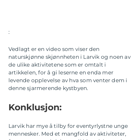
:
Vedlagt er en video som viser den
naturskjønne skjønnheten i Larvik og noen av
de ulike aktivitetene som er omtalt i
artikkelen, for å gi leserne en enda mer
levende opplevelse av hva som venter dem i
denne sjarmerende kystbyen.
Konklusjon:
Larvik har mye å tilby for eventyrlystne unge
mennesker. Med et mangfold av aktiviteter,