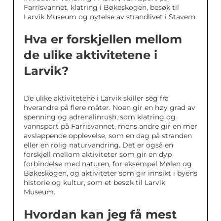
Farrisvannet, klatring i Bøkeskogen, besøk til
Larvik Museum og nytelse av strandlivet i Stavern.
Hva er forskjellen mellom
de ulike aktivitetene i
Larvik?
De ulike aktivitetene i Larvik skiller seg fra
hverandre på flere måter. Noen gir en høy grad av
spenning og adrenalinrush, som klatring og
vannsport på Farrisvannet, mens andre gir en mer
avslappende opplevelse, som en dag på stranden
eller en rolig naturvandring. Det er også en
forskjell mellom aktiviteter som gir en dyp
forbindelse med naturen, for eksempel Mølen og
Bøkeskogen, og aktiviteter som gir innsikt i byens
historie og kultur, som et besøk til Larvik
Museum.
Hvordan kan jeg få mest