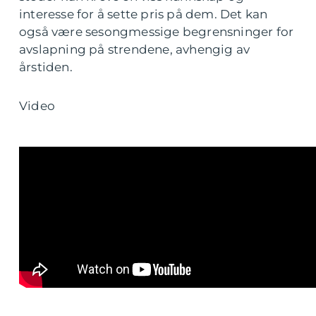
interesse for å sette pris på dem. Det kan
også være sesongmessige begrensninger for
avslapning på strendene, avhengig av
årstiden.
Video