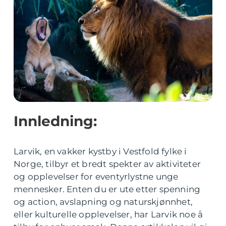
Innledning:
Larvik, en vakker kystby i Vestfold fylke i
Norge, tilbyr et bredt spekter av aktiviteter
og opplevelser for eventyrlystne unge
mennesker. Enten du er ute etter spenning
og action, avslapning og naturskjønnhet,
eller kulturelle opplevelser, har Larvik noe å