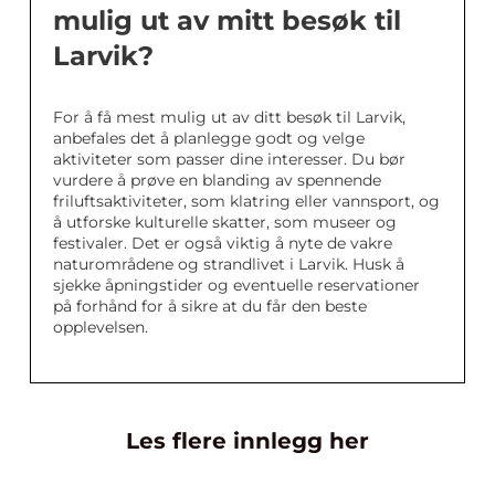
mulig ut av mitt besøk til
Larvik?
For å få mest mulig ut av ditt besøk til Larvik,
anbefales det å planlegge godt og velge
aktiviteter som passer dine interesser. Du bør
vurdere å prøve en blanding av spennende
friluftsaktiviteter, som klatring eller vannsport, og
å utforske kulturelle skatter, som museer og
festivaler. Det er også viktig å nyte de vakre
naturområdene og strandlivet i Larvik. Husk å
sjekke åpningstider og eventuelle reservationer
på forhånd for å sikre at du får den beste
opplevelsen.
Les flere innlegg her