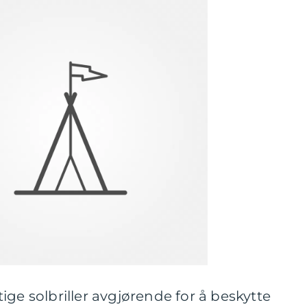
iktige solbriller avgjørende for å beskytte