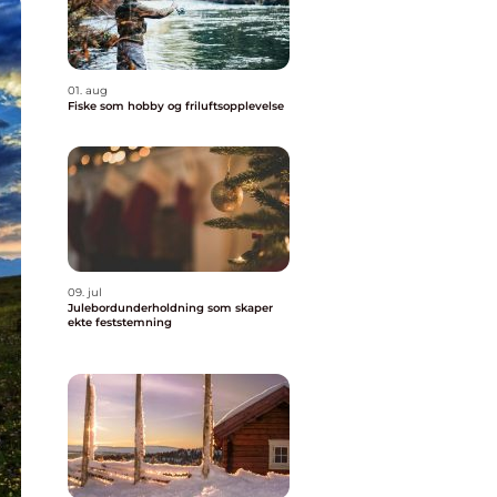
01. aug
Fiske som hobby og friluftsopplevelse
09. jul
Julebordunderholdning som skaper
ekte feststemning