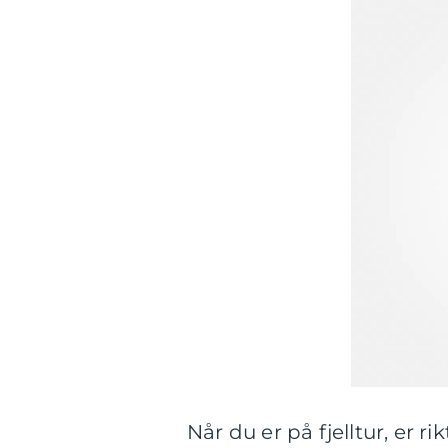
Når du er på fjelltur, er r