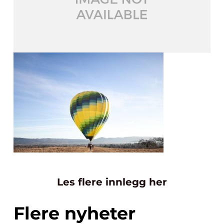
Les flere innlegg her
Flere nyheter