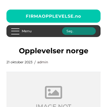
FIRMAOPPLEVELSE.
no
Menu
opplevelser norge
21 oktober 2023
admin