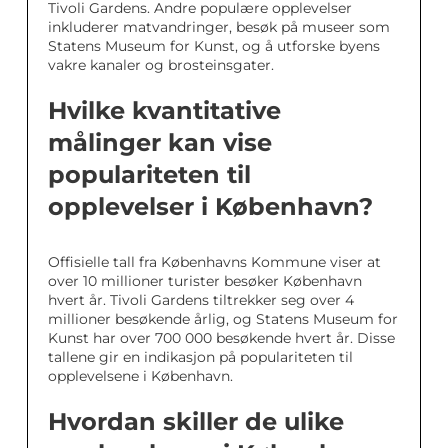
Tivoli Gardens. Andre populære opplevelser
inkluderer matvandringer, besøk på museer som
Statens Museum for Kunst, og å utforske byens
vakre kanaler og brosteinsgater.
Hvilke kvantitative
målinger kan vise
populariteten til
opplevelser i København?
Offisielle tall fra Københavns Kommune viser at
over 10 millioner turister besøker København
hvert år. Tivoli Gardens tiltrekker seg over 4
millioner besøkende årlig, og Statens Museum for
Kunst har over 700 000 besøkende hvert år. Disse
tallene gir en indikasjon på populariteten til
opplevelsene i København.
Hvordan skiller de ulike