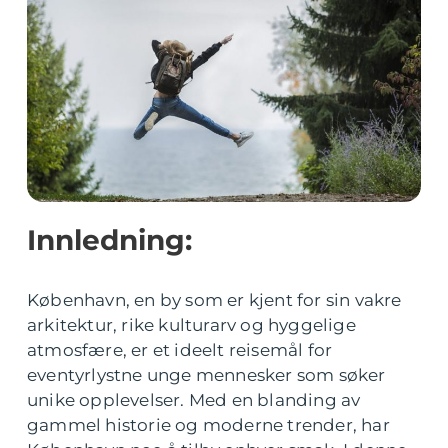
Innledning:
København, en by som er kjent for sin vakre
arkitektur, rike kulturarv og hyggelige
atmosfære, er et ideelt reisemål for
eventyrlystne unge mennesker som søker
unike opplevelser. Med en blanding av
gammel historie og moderne trender, har