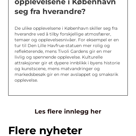
opplevelsene i København
seg fra hverandre?
De ulike opplevelsene i København skiller seg fra
hverandre ved å tilby forskjellige atmosfærer,
temaer og opplevelsesnivåer. For eksempel er en
tur til Den Lille Havfrue-statuen mer rolig og
reflekterende, mens Tivoli Gardens gir en mer
livlig og spennende opplevelse. Kulturelle
attraksjoner gir et dypere innblikk i byens historie
og kunstscene, mens matvandringer og
markedsbesøk gir en mer avslappet og smaksrik
opplevelse.
Les flere innlegg her
Flere nyheter