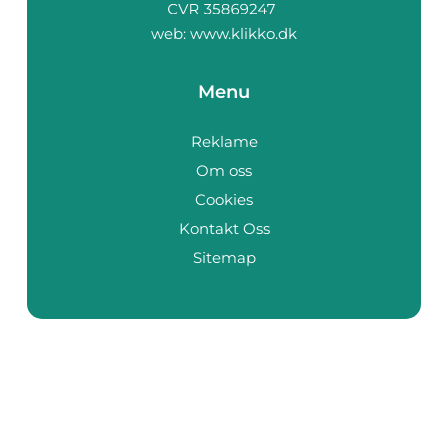
web:
www.klikko.dk
Menu
Reklame
Om oss
Cookies
Kontakt Oss
Sitemap