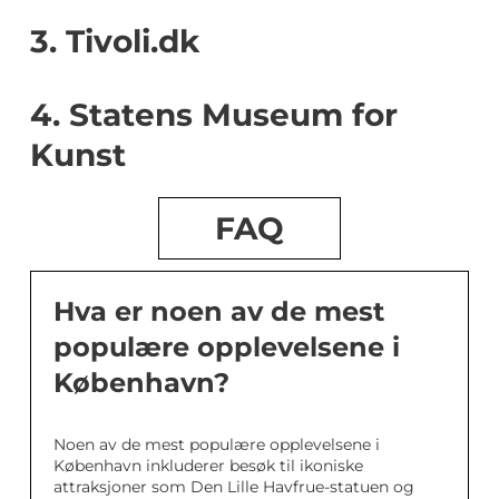
3. Tivoli.dk
4. Statens Museum for
Kunst
FAQ
Hva er noen av de mest
populære opplevelsene i
København?
Noen av de mest populære opplevelsene i
København inkluderer besøk til ikoniske
attraksjoner som Den Lille Havfrue-statuen og