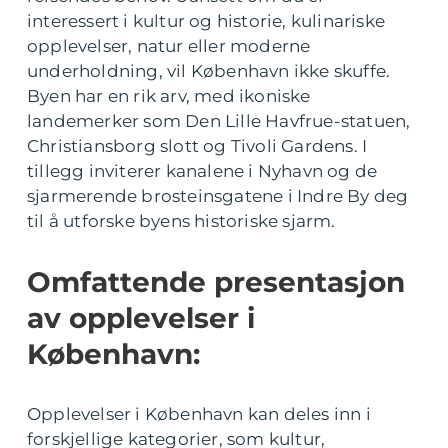
interessert i kultur og historie, kulinariske
opplevelser, natur eller moderne
underholdning, vil København ikke skuffe.
Byen har en rik arv, med ikoniske
landemerker som Den Lille Havfrue-statuen,
Christiansborg slott og Tivoli Gardens. I
tillegg inviterer kanalene i Nyhavn og de
sjarmerende brosteinsgatene i Indre By deg
til å utforske byens historiske sjarm.
Omfattende presentasjon
av opplevelser i
København:
Opplevelser i København kan deles inn i
forskjellige kategorier, som kultur,