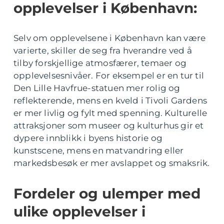
opplevelser i København:
Selv om opplevelsene i København kan være
varierte, skiller de seg fra hverandre ved å
tilby forskjellige atmosfærer, temaer og
opplevelsesnivåer. For eksempel er en tur til
Den Lille Havfrue-statuen mer rolig og
reflekterende, mens en kveld i Tivoli Gardens
er mer livlig og fylt med spenning. Kulturelle
attraksjoner som museer og kulturhus gir et
dypere innblikk i byens historie og
kunstscene, mens en matvandring eller
markedsbesøk er mer avslappet og smaksrik.
Fordeler og ulemper med
ulike opplevelser i