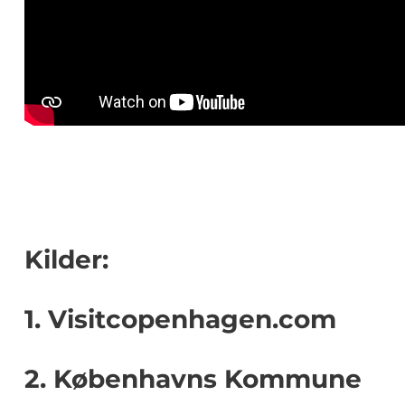
Kilder:
1. Visitcopenhagen.com
2. Københavns Kommune