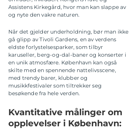
Assistens Kirkegård, hvor man kan slappe av
og nyte den vakre naturen.
Når det gjelder underholdning, bør man ikke
gå glipp av Tivoli Gardens, en av verdens
eldste forlystelsesparker, som tilbyr
karuseller, berg-og-dal-baner og konserter i
en unik atmosfære. København kan også
skilte med en spennende nattelivsscene,
med trendy barer, klubber og
musikkfestivaler som tiltrekker seg
besøkende fra hele verden.
Kvantitative målinger om
opplevelser i København: