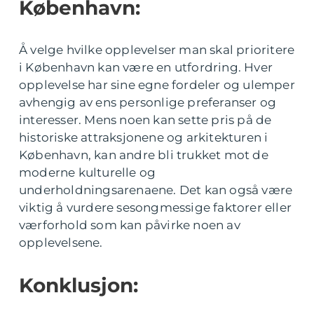
København:
Å velge hvilke opplevelser man skal prioritere
i København kan være en utfordring. Hver
opplevelse har sine egne fordeler og ulemper
avhengig av ens personlige preferanser og
interesser. Mens noen kan sette pris på de
historiske attraksjonene og arkitekturen i
København, kan andre bli trukket mot de
moderne kulturelle og
underholdningsarenaene. Det kan også være
viktig å vurdere sesongmessige faktorer eller
værforhold som kan påvirke noen av
opplevelsene.
Konklusjon: