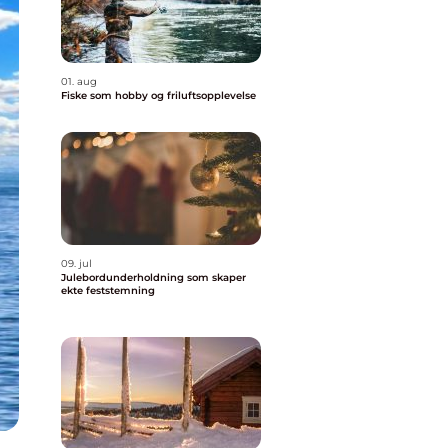
01. aug
Fiske som hobby og friluftsopplevelse
09. jul
Julebordunderholdning som skaper
ekte feststemning