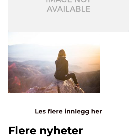
Les flere innlegg her
Flere nyheter