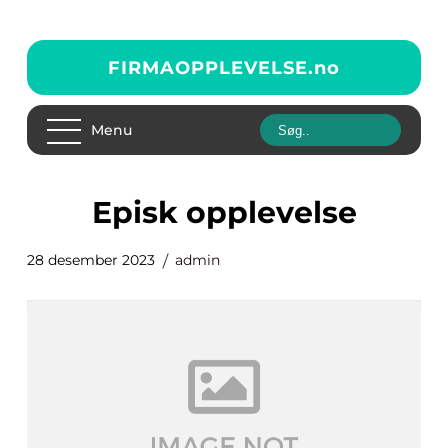
FIRMAOPPLEVELSE.
no
Menu
episk opplevelse
28 desember 2023
admin