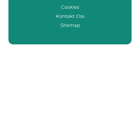
Cookies
Kontakt Oss
Sitemap