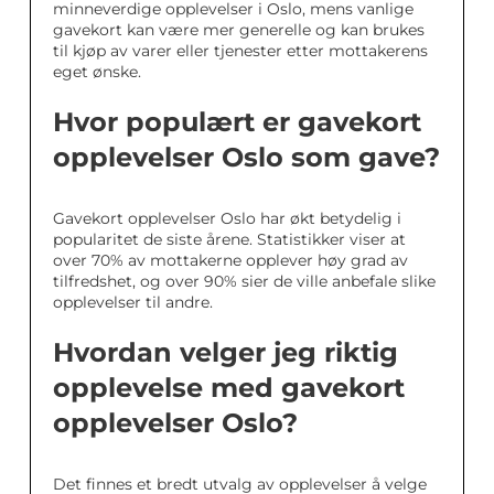
minneverdige opplevelser i Oslo, mens vanlige
gavekort kan være mer generelle og kan brukes
til kjøp av varer eller tjenester etter mottakerens
eget ønske.
Hvor populært er gavekort
opplevelser Oslo som gave?
Gavekort opplevelser Oslo har økt betydelig i
popularitet de siste årene. Statistikker viser at
over 70% av mottakerne opplever høy grad av
tilfredshet, og over 90% sier de ville anbefale slike
opplevelser til andre.
Hvordan velger jeg riktig
opplevelse med gavekort
opplevelser Oslo?
Det finnes et bredt utvalg av opplevelser å velge