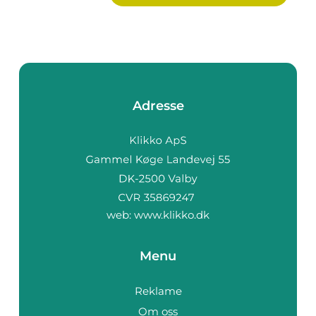
Adresse
web:
www.klikko.dk
Menu
Reklame
Om oss