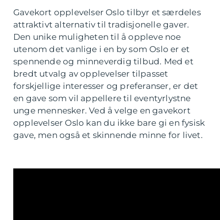
Gavekort opplevelser Oslo tilbyr et særdeles
attraktivt alternativ til tradisjonelle gaver.
Den unike muligheten til å oppleve noe
utenom det vanlige i en by som Oslo er et
spennende og minneverdig tilbud. Med et
bredt utvalg av opplevelser tilpasset
forskjellige interesser og preferanser, er det
en gave som vil appellere til eventyrlystne
unge mennesker. Ved å velge en gavekort
opplevelser Oslo kan du ikke bare gi en fysisk
gave, men også et skinnende minne for livet.