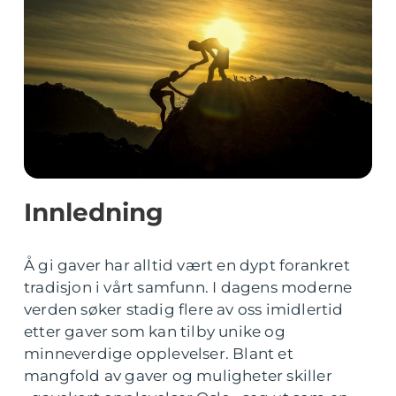
Innledning
Å gi gaver har alltid vært en dypt forankret
tradisjon i vårt samfunn. I dagens moderne
verden søker stadig flere av oss imidlertid
etter gaver som kan tilby unike og
minneverdige opplevelser. Blant et
mangfold av gaver og muligheter skiller