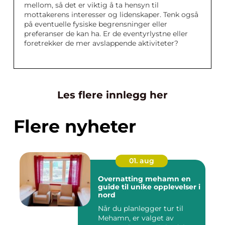
mellom, så det er viktig å ta hensyn til
mottakerens interesser og lidenskaper. Tenk også
på eventuelle fysiske begrensninger eller
preferanser de kan ha. Er de eventyrlystne eller
foretrekker de mer avslappende aktiviteter?
Les flere innlegg her
Flere nyheter
01. aug
Overnatting mehamn en
guide til unike opplevelser i
nord
Når du planlegger tur til
Mehamn, er valget av