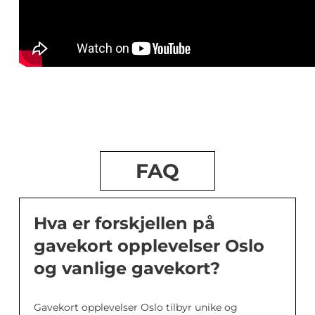
FAQ
Hva er forskjellen på
gavekort opplevelser Oslo
og vanlige gavekort?
Gavekort opplevelser Oslo tilbyr unike og