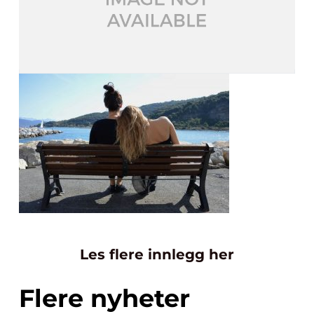
Les flere innlegg her
Flere nyheter