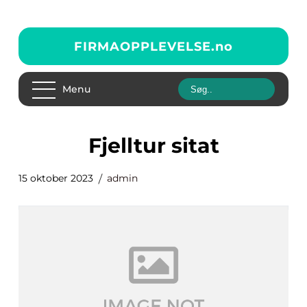
FIRMAOPPLEVELSE.
no
Menu
fjelltur sitat
15 oktober 2023
admin