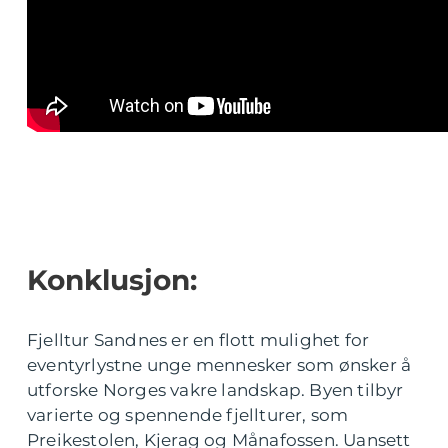
Konklusjon:
Fjelltur Sandnes er en flott mulighet for
eventyrlystne unge mennesker som ønsker å
utforske Norges vakre landskap. Byen tilbyr
varierte og spennende fjellturer, som
Preikestolen, Kjerag og Månafossen. Uansett