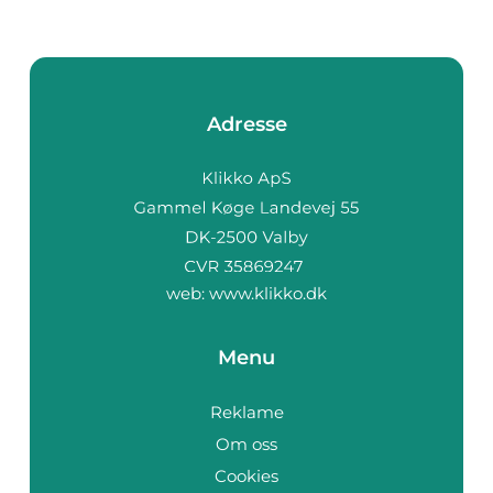
Adresse
web:
www.klikko.dk
Menu
Reklame
Om oss
Cookies