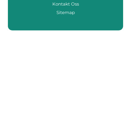
Kontakt Oss
Sitemap