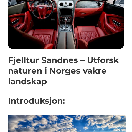
Fjelltur Sandnes – Utforsk
naturen i Norges vakre
landskap
Introduksjon: