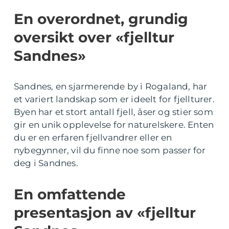
En overordnet, grundig
oversikt over «fjelltur
Sandnes»
Sandnes, en sjarmerende by i Rogaland, har
et variert landskap som er ideelt for fjellturer.
Byen har et stort antall fjell, åser og stier som
gir en unik opplevelse for naturelskere. Enten
du er en erfaren fjellvandrer eller en
nybegynner, vil du finne noe som passer for
deg i Sandnes.
En omfattende
presentasjon av «fjelltur