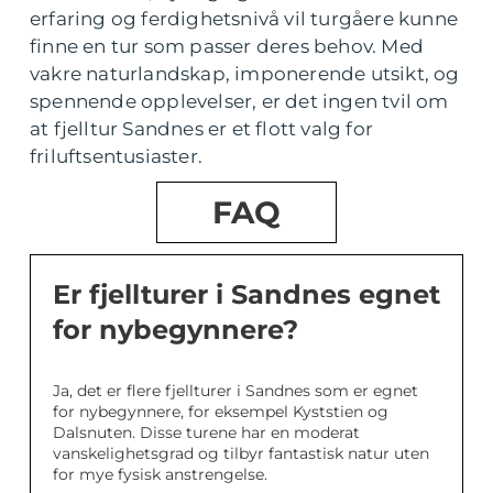
erfaring og ferdighetsnivå vil turgåere kunne
finne en tur som passer deres behov. Med
vakre naturlandskap, imponerende utsikt, og
spennende opplevelser, er det ingen tvil om
at fjelltur Sandnes er et flott valg for
friluftsentusiaster.
FAQ
Er fjellturer i Sandnes egnet
for nybegynnere?
Ja, det er flere fjellturer i Sandnes som er egnet
for nybegynnere, for eksempel Kyststien og
Dalsnuten. Disse turene har en moderat
vanskelighetsgrad og tilbyr fantastisk natur uten
for mye fysisk anstrengelse.