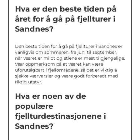
Hva er den beste tiden på
året for å gå på fjellturer i
Sandnes?
Den beste tiden for å gå på fjellturer i Sandnes er
vanligvis om sommeren, fra juni til september,
når været er mildt og stiene er mest tilgjengelige.
Vær oppmerksom på at været kan være
uforutsigbart i fjellområdene, så det er viktig å
sjekke værvarsler og være godt forberedt med
riktig utstyr.
Hva er noen av de
populære
fjellturdestinasjonene i
Sandnes?