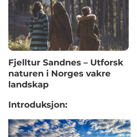
Fjelltur Sandnes – Utforsk
naturen i Norges vakre
landskap
Introduksjon: