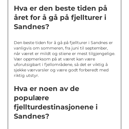
Hva er den beste tiden på
året for å gå på fjellturer i
Sandnes?
Den beste tiden for å gå på fjellturer i Sandnes er
vanligvis om sommeren, fra juni til september,
når været er mildt og stiene er mest tilgjengelige.
Vær oppmerksom på at været kan være
uforutsigbart i fjellområdene, så det er viktig å
sjekke værvarsler og være godt forberedt med
riktig utstyr.
Hva er noen av de
populære
fjellturdestinasjonene i
Sandnes?