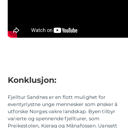
Konklusjon:
Fjelltur Sandnes er en flott mulighet for
eventyrlystne unge mennesker som ønsker å
utforske Norges vakre landskap. Byen tilbyr
varierte og spennende fjellturer, som
Preikestolen, Kjerag og Månafossen. Uansett