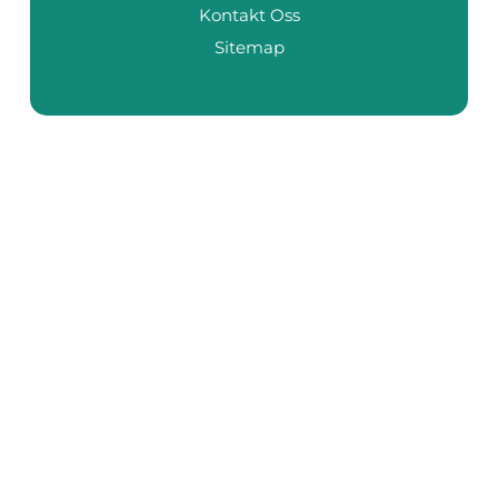
Kontakt Oss
Sitemap