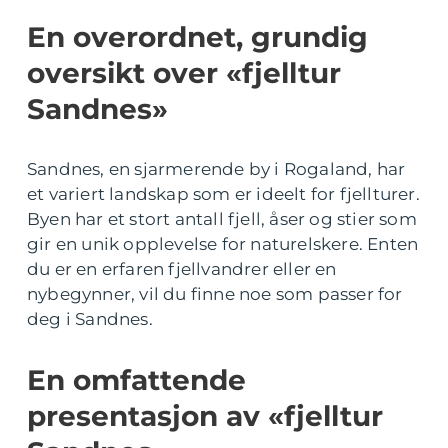
En overordnet, grundig
oversikt over «fjelltur
Sandnes»
Sandnes, en sjarmerende by i Rogaland, har
et variert landskap som er ideelt for fjellturer.
Byen har et stort antall fjell, åser og stier som
gir en unik opplevelse for naturelskere. Enten
du er en erfaren fjellvandrer eller en
nybegynner, vil du finne noe som passer for
deg i Sandnes.
En omfattende
presentasjon av «fjelltur