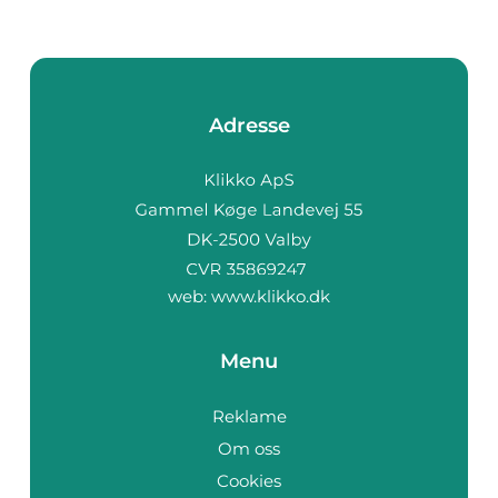
Adresse
web:
www.klikko.dk
Menu
Reklame
Om oss
Cookies