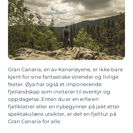
Gran Canaria, en av Kanariøyene, er ikke bare
kjent for sine fantastiske strender og livlige
fester. Øya har også et imponerende
fjellandskap som inviterer til eventyr og
oppdagelse. Enten du er en erfaren
fjellklatrer eller en nybegynner på jakt etter
spektakulære utsikter, er det en fjelltur på
Gran Canaria for alle.