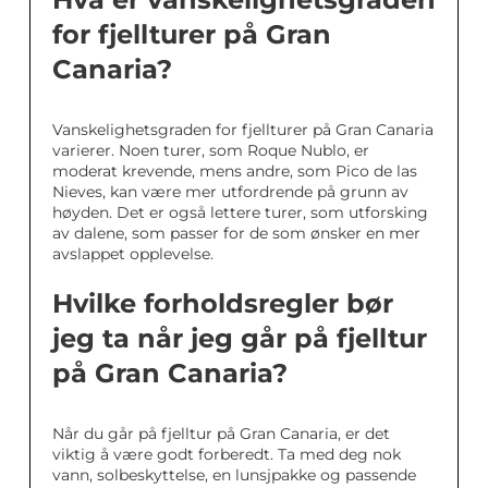
for fjellturer på Gran
Canaria?
Vanskelighetsgraden for fjellturer på Gran Canaria
varierer. Noen turer, som Roque Nublo, er
moderat krevende, mens andre, som Pico de las
Nieves, kan være mer utfordrende på grunn av
høyden. Det er også lettere turer, som utforsking
av dalene, som passer for de som ønsker en mer
avslappet opplevelse.
Hvilke forholdsregler bør
jeg ta når jeg går på fjelltur
på Gran Canaria?
Når du går på fjelltur på Gran Canaria, er det
viktig å være godt forberedt. Ta med deg nok
vann, solbeskyttelse, en lunsjpakke og passende