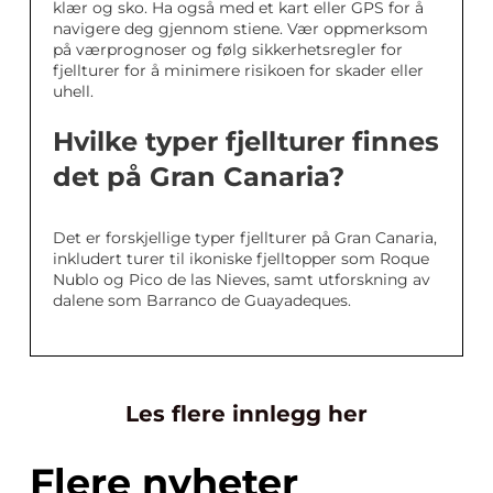
klær og sko. Ha også med et kart eller GPS for å
navigere deg gjennom stiene. Vær oppmerksom
på værprognoser og følg sikkerhetsregler for
fjellturer for å minimere risikoen for skader eller
uhell.
Hvilke typer fjellturer finnes
det på Gran Canaria?
Det er forskjellige typer fjellturer på Gran Canaria,
inkludert turer til ikoniske fjelltopper som Roque
Nublo og Pico de las Nieves, samt utforskning av
dalene som Barranco de Guayadeques.
Les flere innlegg her
Flere nyheter