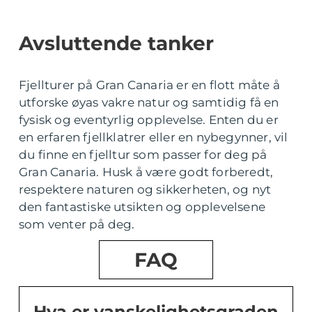
Avsluttende tanker
Fjellturer på Gran Canaria er en flott måte å
utforske øyas vakre natur og samtidig få en
fysisk og eventyrlig opplevelse. Enten du er
en erfaren fjellklatrer eller en nybegynner, vil
du finne en fjelltur som passer for deg på
Gran Canaria. Husk å være godt forberedt,
respektere naturen og sikkerheten, og nyt
den fantastiske utsikten og opplevelsene
som venter på deg.
FAQ
Hva er vanskelighetsgraden