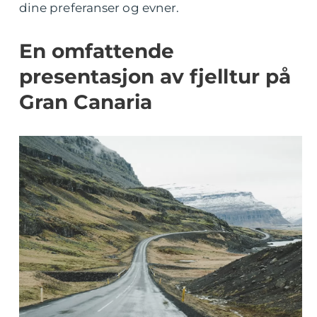
dine preferanser og evner.
En omfattende
presentasjon av fjelltur på
Gran Canaria