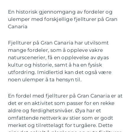
En historisk gjennomgang av fordeler og
ulemper med forskjellige fjellturer på Gran
Canaria
Fjellturer på Gran Canaria har utvilsomt
mange fordeler, som å oppleve vakre
naturscenerier, få en opplevelse av øyas
kultur og historie, samt å ha en fysisk
utfordring. Imidlertid kan det også være
noen ulemper å ta hensyn til.
En fordel med fjellturer på Gran Canaria er at
det er en aktivitet som passer for en rekke
aldre og ferdighetsnivåer. Øya har et
omfattende nettverk av stier som er godt
merket og tilrettelagt for turgåere. Dette