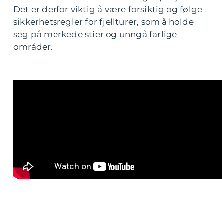
Det er derfor viktig å være forsiktig og følge
sikkerhetsregler for fjellturer, som å holde
seg på merkede stier og unngå farlige
områder.