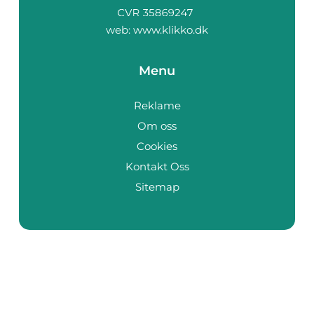
web:
www.klikko.dk
Menu
Reklame
Om oss
Cookies
Kontakt Oss
Sitemap