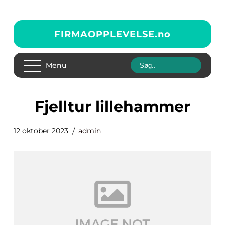
FIRMAOPPLEVELSE.
no
Menu
fjelltur lillehammer
12 oktober 2023
admin