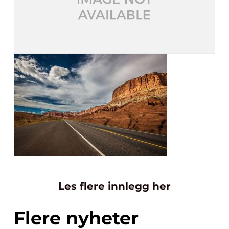
Les flere innlegg her
Flere nyheter