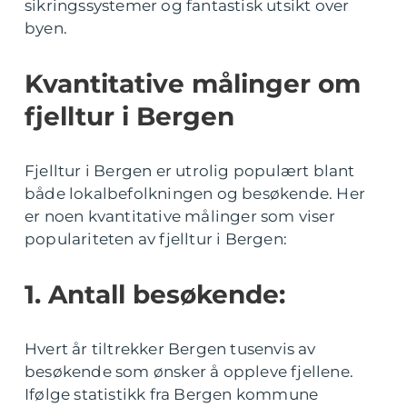
sikringssystemer og fantastisk utsikt over
byen.
Kvantitative målinger om
fjelltur i Bergen
Fjelltur i Bergen er utrolig populært blant
både lokalbefolkningen og besøkende. Her
er noen kvantitative målinger som viser
populariteten av fjelltur i Bergen:
1. Antall besøkende:
Hvert år tiltrekker Bergen tusenvis av
besøkende som ønsker å oppleve fjellene.
Ifølge statistikk fra Bergen kommune