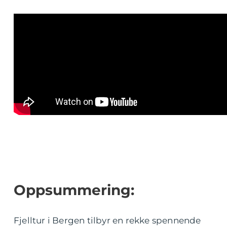
Oppsummering:
Fjelltur i Bergen tilbyr en rekke spennende