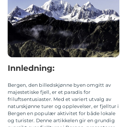
Innledning:
Bergen, den billedskjønne byen omgitt av
majestetiske fjell, er et paradis for
friluftsentusiaster. Med et variert utvalg av
naturskjønne turer og opplevelser, er fjelltur i
Bergen en populær aktivitet for både lokale
og turister. Denne artikkelen gir en grundig