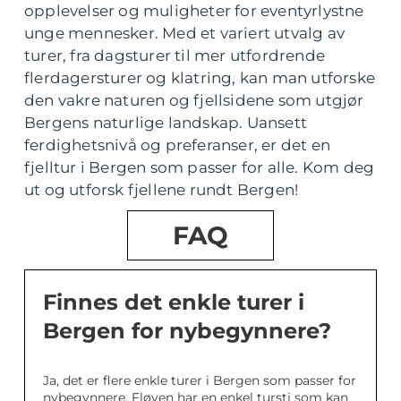
opplevelser og muligheter for eventyrlystne
unge mennesker. Med et variert utvalg av
turer, fra dagsturer til mer utfordrende
flerdagersturer og klatring, kan man utforske
den vakre naturen og fjellsidene som utgjør
Bergens naturlige landskap. Uansett
ferdighetsnivå og preferanser, er det en
fjelltur i Bergen som passer for alle. Kom deg
ut og utforsk fjellene rundt Bergen!
FAQ
Finnes det enkle turer i
Bergen for nybegynnere?
Ja, det er flere enkle turer i Bergen som passer for
nybegynnere. Fløyen har en enkel tursti som kan