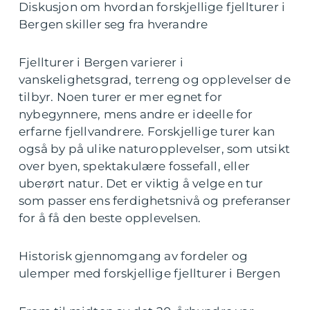
Diskusjon om hvordan forskjellige fjellturer i
Bergen skiller seg fra hverandre
Fjellturer i Bergen varierer i
vanskelighetsgrad, terreng og opplevelser de
tilbyr. Noen turer er mer egnet for
nybegynnere, mens andre er ideelle for
erfarne fjellvandrere. Forskjellige turer kan
også by på ulike naturopplevelser, som utsikt
over byen, spektakulære fossefall, eller
uberørt natur. Det er viktig å velge en tur
som passer ens ferdighetsnivå og preferanser
for å få den beste opplevelsen.
Historisk gjennomgang av fordeler og
ulemper med forskjellige fjellturer i Bergen