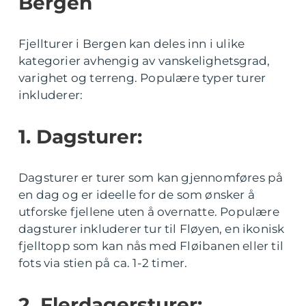
Bergen
Fjellturer i Bergen kan deles inn i ulike
kategorier avhengig av vanskelighetsgrad,
varighet og terreng. Populære typer turer
inkluderer:
1. Dagsturer:
Dagsturer er turer som kan gjennomføres på
en dag og er ideelle for de som ønsker å
utforske fjellene uten å overnatte. Populære
dagsturer inkluderer tur til Fløyen, en ikonisk
fjelltopp som kan nås med Fløibanen eller til
fots via stien på ca. 1-2 timer.
2. Flerdagersturer: