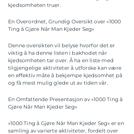
kjedsomheten truer.
En Overordnet, Grundig Oversikt over «1000
Ting å Gjøre Når Man Kjeder Seg»
Denne oversikten vil belyse hvorfor det er
viktig å ha denne listen i bakhodet når
kjedsomheten tar over. Å ha en liste med
tilgjengelige aktiviteter å utforske kan være
en effektiv måte å bekjempe kjedsomhet på
og få mest mulig glede ut av tiden vår.
En Omfattende Presentasjon av «1000 Ting å
Gjøre Når Man Kjeder Seg»
«1000 Ting å Gjøre Når Man Kjeder Seg» er en
samling av varierte aktiviteter, fordelt over