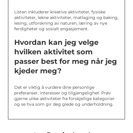
Listen inkluderer kreative aktiviteter, fysiske
aktiviteter, lekne aktiviteter, matlaging og baking,
lesing, utforskning av naturen, læring av nye
ferdigheter og sosialt engasjement.
Hvordan kan jeg velge
hvilken aktivitet som
passer best for meg når jeg
kjeder meg?
Det er viktig å vurdere dine personlige
preferanser, interesser og tilgjengelighet. Prøv
gjerne ulike aktiviteter fra forskjellige kategorier
og se hva som gir deg glede og underholdning.