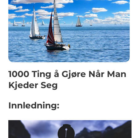
1000 Ting å Gjøre Når Man
Kjeder Seg
Innledning: