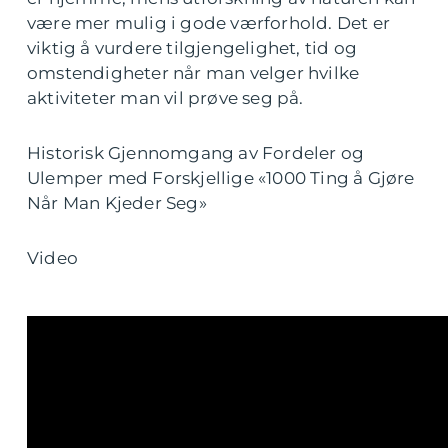
være mer mulig i gode værforhold. Det er
viktig å vurdere tilgjengelighet, tid og
omstendigheter når man velger hvilke
aktiviteter man vil prøve seg på.
Historisk Gjennomgang av Fordeler og
Ulemper med Forskjellige «1000 Ting å Gjøre
Når Man Kjeder Seg»
Video