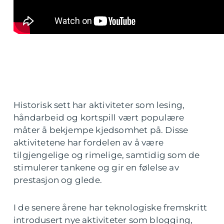
Historisk sett har aktiviteter som lesing,
håndarbeid og kortspill vært populære
måter å bekjempe kjedsomhet på. Disse
aktivitetene har fordelen av å være
tilgjengelige og rimelige, samtidig som de
stimulerer tankene og gir en følelse av
prestasjon og glede.
I de senere årene har teknologiske fremskritt
introdusert nye aktiviteter som blogging,