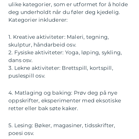
ulike kategorier, som er utformet for å holde
deg underholdt når du føler deg kjedelig.
Kategorier inkluderer:
1. Kreative aktiviteter: Maleri, tegning,
skulptur, håndarbeid osv.
2. Fysiske aktiviteter: Yoga, løping, sykling,
dans osv.
3. Lekne aktiviteter: Brettspill, kortspill,
puslespill osv.
4. Matlaging og baking: Prøv deg på nye
oppskrifter, eksperimenter med eksotiske
retter eller bak søte kaker.
5. Lesing: Bøker, magasiner, tidsskrifter,
poesi osv.