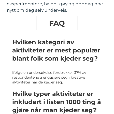
eksperimentere, ha det gøy og oppdag noe
nytt om deg selv underveis.
FAQ
Hvilken kategori av
aktiviteter er mest populær
blant folk som kjeder seg?
Ifølge en undersøkelse foretrekker 37% av
respondentene å engasjere seg i kreative
aktiviteter når de kjeder seg.
Hvilke typer aktiviteter er
inkludert i listen 1000 ting å
gjøre når man kjeder seg?