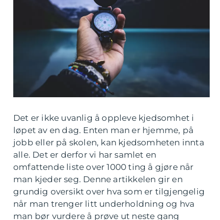
Det er ikke uvanlig å oppleve kjedsomhet i
løpet av en dag. Enten man er hjemme, på
jobb eller på skolen, kan kjedsomheten innta
alle. Det er derfor vi har samlet en
omfattende liste over 1000 ting å gjøre når
man kjeder seg. Denne artikkelen gir en
grundig oversikt over hva som er tilgjengelig
når man trenger litt underholdning og hva
man bør vurdere å prøve ut neste gang