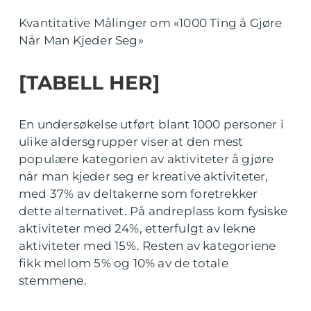
Kvantitative Målinger om «1000 Ting å Gjøre
Når Man Kjeder Seg»
[TABELL HER]
En undersøkelse utført blant 1000 personer i
ulike aldersgrupper viser at den mest
populære kategorien av aktiviteter å gjøre
når man kjeder seg er kreative aktiviteter,
med 37% av deltakerne som foretrekker
dette alternativet. På andreplass kom fysiske
aktiviteter med 24%, etterfulgt av lekne
aktiviteter med 15%. Resten av kategoriene
fikk mellom 5% og 10% av de totale
stemmene.