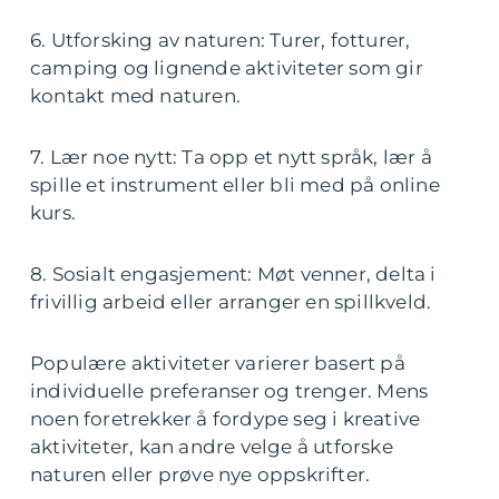
6. Utforsking av naturen: Turer, fotturer,
camping og lignende aktiviteter som gir
kontakt med naturen.
7. Lær noe nytt: Ta opp et nytt språk, lær å
spille et instrument eller bli med på online
kurs.
8. Sosialt engasjement: Møt venner, delta i
frivillig arbeid eller arranger en spillkveld.
Populære aktiviteter varierer basert på
individuelle preferanser og trenger. Mens
noen foretrekker å fordype seg i kreative
aktiviteter, kan andre velge å utforske
naturen eller prøve nye oppskrifter.