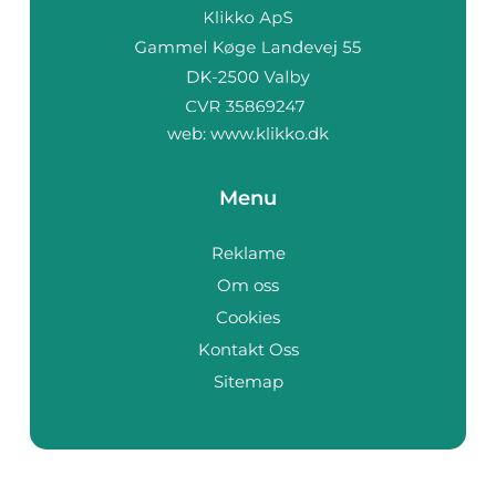
web:
www.klikko.dk
Menu
Reklame
Om oss
Cookies
Kontakt Oss
Sitemap