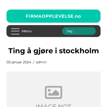
FIRMAOPPLEVELSE.
no
Menu
ting å gjøre i stockholm
03 januar 2024
admin