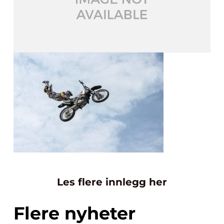
Les flere innlegg her
Flere nyheter