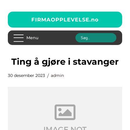
FIRMAOPPLEVELSE.
no
Menu
ting å gjøre i stavanger
30 desember 2023
admin