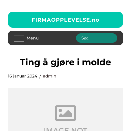
FIRMAOPPLEVELSE.
no
Menu
ting å gjøre i molde
16 januar 2024
admin