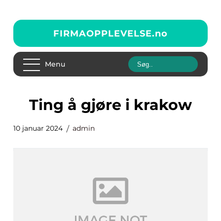
FIRMAOPPLEVELSE.
no
Menu
ting å gjøre i krakow
10 januar 2024
admin