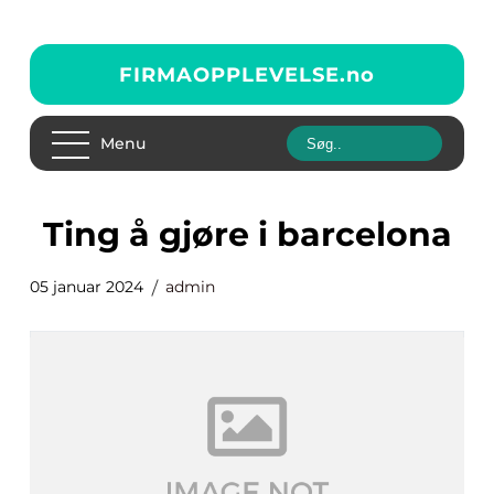
FIRMAOPPLEVELSE.
no
Menu
ting å gjøre i barcelona
05 januar 2024
admin