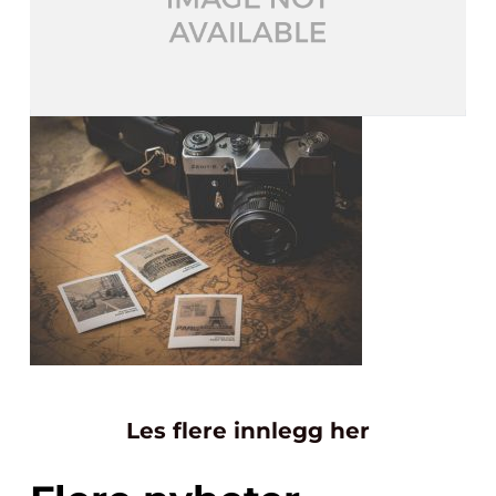
Les flere innlegg her