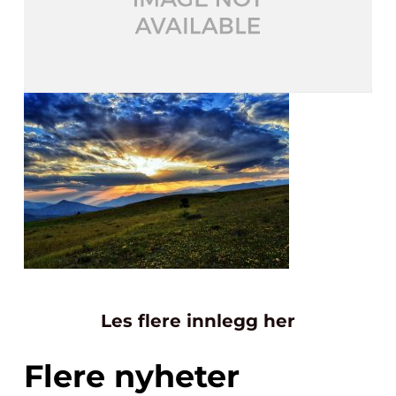
Les flere innlegg her
Flere nyheter