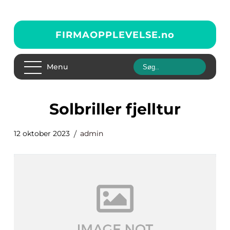
FIRMAOPPLEVELSE.
no
Menu
solbriller fjelltur
12 oktober 2023
admin