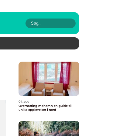
01. aug
Overnatting mehamn en guide til
unike opplevelser i nord