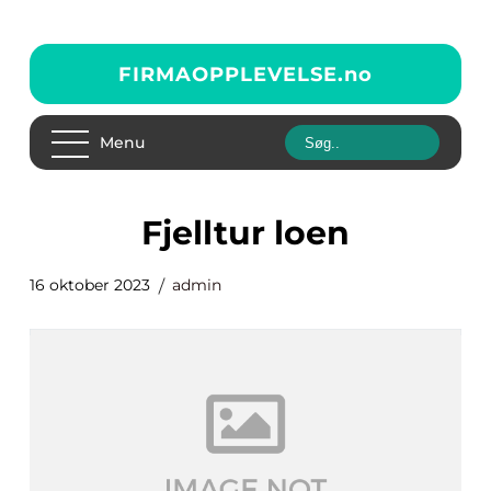
FIRMAOPPLEVELSE.
no
Menu
fjelltur loen
16 oktober 2023
admin