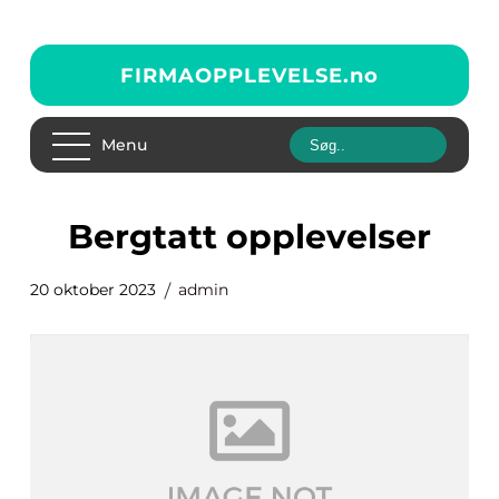
FIRMAOPPLEVELSE.
no
Menu
bergtatt opplevelser
20 oktober 2023
admin