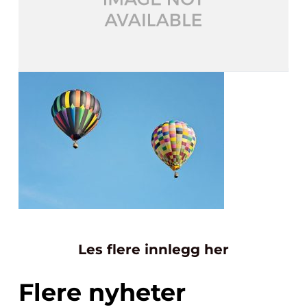
Les flere innlegg her
Flere nyheter